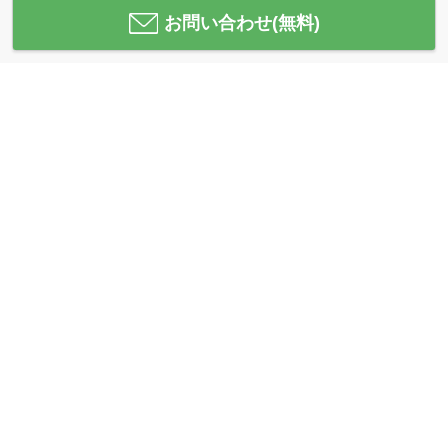
お問い合わせ(無料)