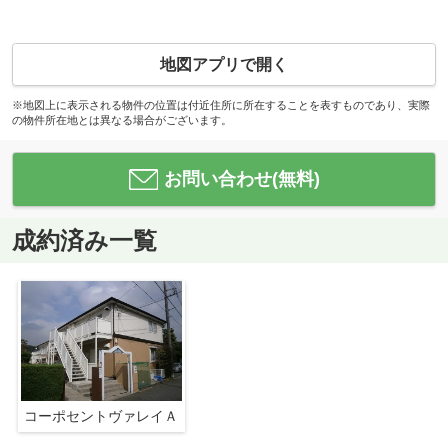
地図アプリで開く
※地図上に表示される物件の位置は付近住所に所在することを表すものであり、実際
の物件所在地とは異なる場合がございます。
お問い合わせ(無料)
成約済み一覧
コーポセントヴァレイＡ