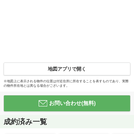
地図アプリで開く
※地図上に表示される物件の位置は付近住所に所在することを表すものであり、実際
の物件所在地とは異なる場合がございます。
お問い合わせ(無料)
成約済み一覧