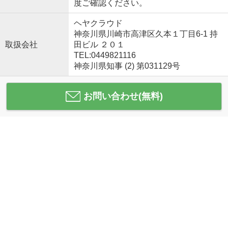
度ご確認ください。
ヘヤクラウド
神奈川県川崎市高津区久本１丁目6-1 持
取扱会社
田ビル ２０１
TEL:0449821116
神奈川県知事 (2) 第031129号
お問い合わせ(無料)