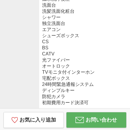
洗面台
洗髪洗面化粧台
シャワー
独立洗面台
エアコン
シューズボックス
CS
BS
CATV
光ファイバー
オートロック
TVモニタ付インターホン
宅配ボックス
24時間緊急通報システム
ディンプルキー
防犯カメラ
初期費用カード決済可
お気に入り追加
お問い合わせ