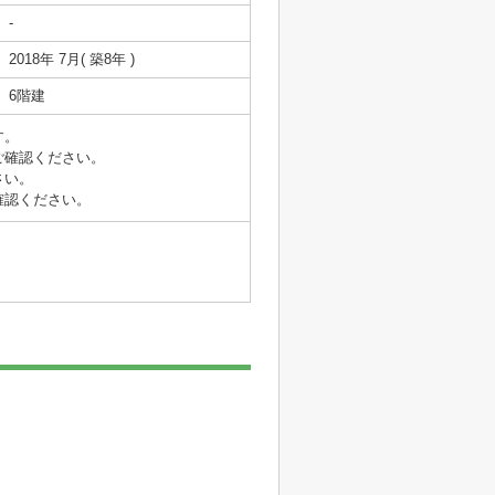
-
2018年 7月( 築8年 )
6階建
す。
ご確認ください。
さい。
確認ください。