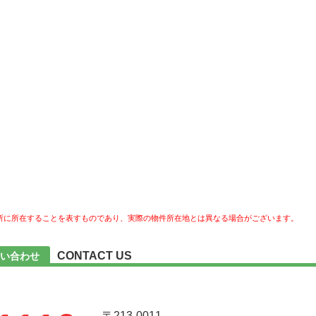
所に所在することを表すものであり、実際の物件所在地とは異なる場合がございます。
CONTACT US
い合わせ
〒213-0011