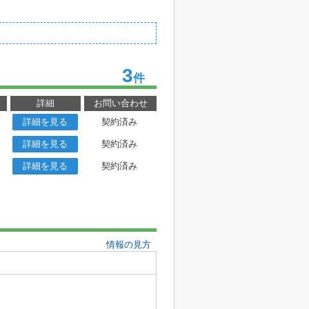
3
件
詳細
お問い合わせ
詳細を見る
契約済み
詳細を見る
契約済み
詳細を見る
契約済み
情報の見方