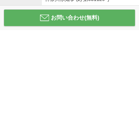
お問い合わせ(無料)