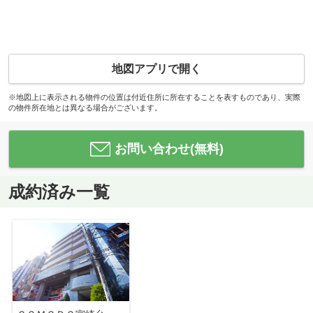
地図アプリで開く
※地図上に表示される物件の位置は付近住所に所在することを表すものであり、実際
の物件所在地とは異なる場合がございます。
お問い合わせ(無料)
成約済み一覧