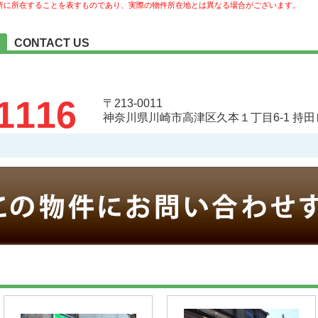
所に所在することを表すものであり、実際の物件所在地とは異なる場合がございます。
CONTACT US
1116
〒213-0011
神奈川県川崎市高津区久本１丁目6-1 持田