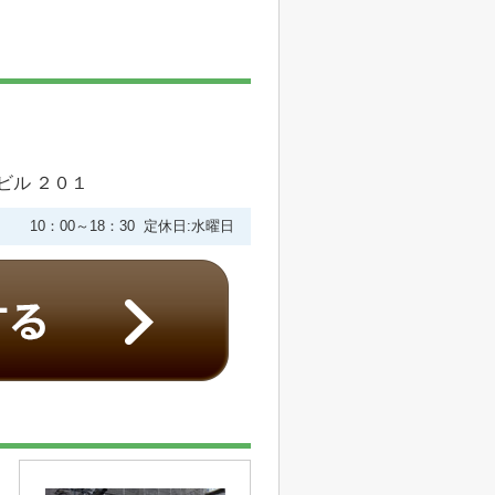
ビル ２０１
10：00～18：30 定休日:水曜日