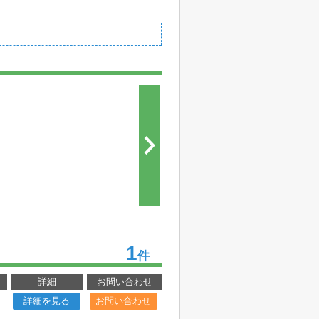
1
件
詳細
お問い合わせ
詳細を見る
お問い合わせ