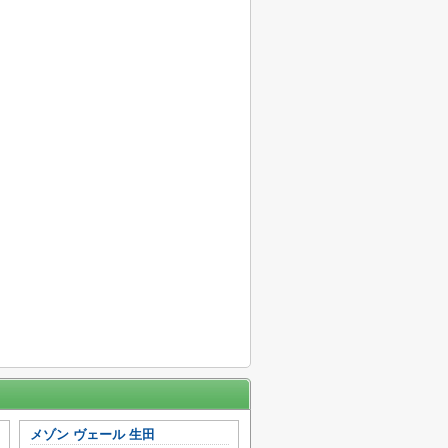
メゾン ヴェール 生田