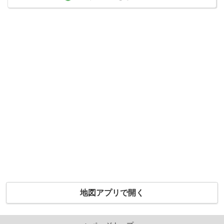
地図アプリで開く