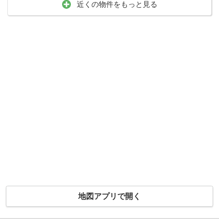
近くの物件をもっと見る
地図アプリで開く