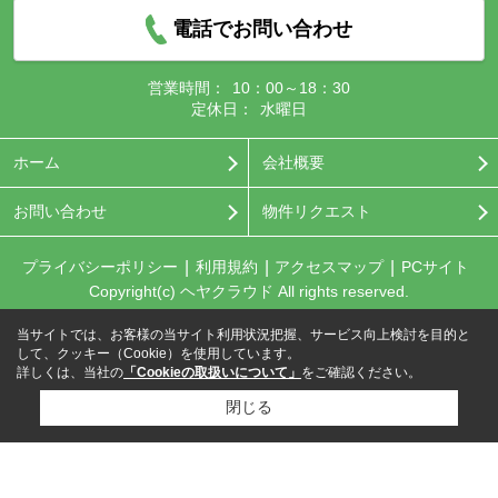
電話でお問い合わせ
営業時間：
10：00～18：30
定休日：
水曜日
ホーム
会社概要
お問い合わせ
物件リクエスト
プライバシーポリシー
利用規約
アクセスマップ
PCサイト
Copyright(c) ヘヤクラウド All rights reserved.
当サイトでは、お客様の当サイト利用状況把握、サービス向上検討を目的と
して、クッキー（Cookie）を使用しています。
詳しくは、当社の
「Cookieの取扱いについて」
をご確認ください。
閉じる