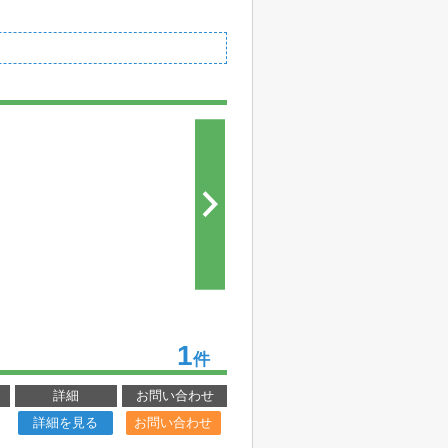
1
件
詳細
お問い合わせ
詳細を見る
お問い合わせ