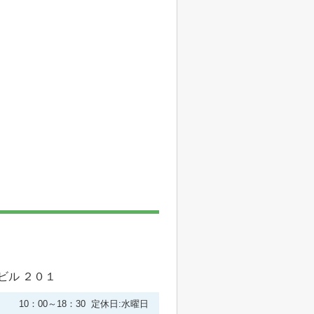
ビル ２０１
10：00～18：30 定休日:水曜日