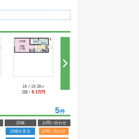
-
1K / 19.38㎡
2階 /
8.3万円
5
件
詳細
お問い合わせ
詳細を見る
お問い合わせ