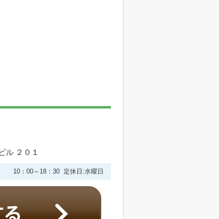
ビル ２０１
10：00～18：30 定休日:水曜日