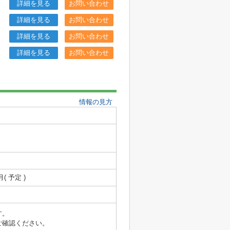
詳細を見る
お問い合わせ
詳細を見る
お問い合わせ
詳細を見る
お問い合わせ
詳細を見る
お問い合わせ
情報の見方
月( 予定 )
す。
ご確認ください。