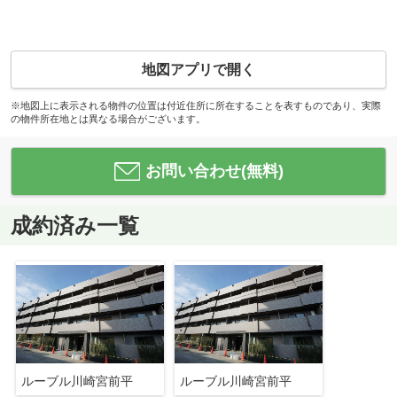
地図アプリで開く
※地図上に表示される物件の位置は付近住所に所在することを表すものであり、実際
の物件所在地とは異なる場合がございます。
お問い合わせ(無料)
成約済み一覧
ルーブル川崎宮前平
ルーブル川崎宮前平