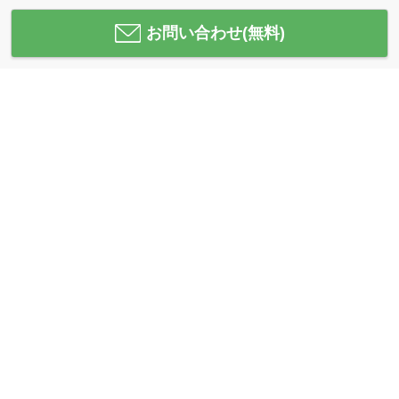
お問い合わせ(無料)