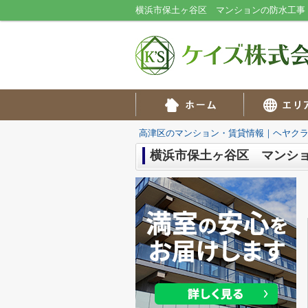
高津区のマンション・賃貸情報｜ヘヤク
横浜市保土ヶ谷区 マンショ