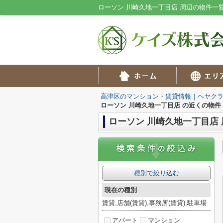
ローソン 川崎久地一丁目店 周辺の物件
高津区のマンション・賃貸情報｜ヘヤク
ローソン 川崎久地一丁目店 の近くの物件
ローソン 川崎久地一丁目店
種別で絞り込む
現在の種別
賃貸,店舗(賃貸),事務所(賃貸),駐車場
アパート
マンション