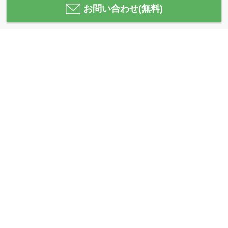
お問い合わせ(無料)