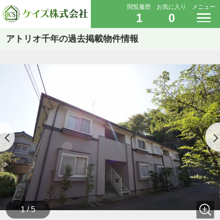
閲覧履歴
お気に入り
メニュー
1
0
アトリオ千年の過去掲載物件情報
1 / 5