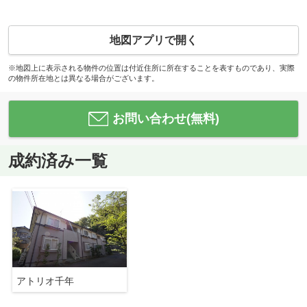
地図アプリで開く
※地図上に表示される物件の位置は付近住所に所在することを表すものであり、実際
の物件所在地とは異なる場合がございます。
お問い合わせ(無料)
成約済み一覧
アトリオ千年