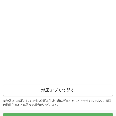
地図アプリで開く
※地図上に表示される物件の位置は付近住所に所在することを表すものであり、実際
の物件所在地とは異なる場合がございます。