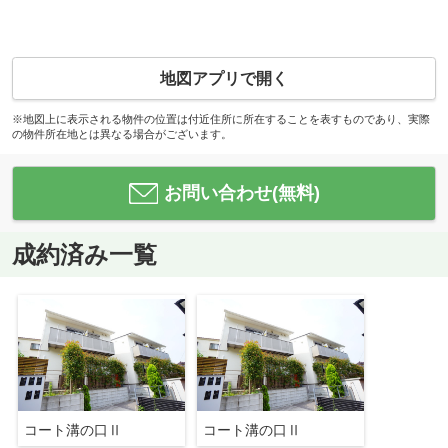
地図アプリで開く
※地図上に表示される物件の位置は付近住所に所在することを表すものであり、実際
の物件所在地とは異なる場合がございます。
お問い合わせ(無料)
成約済み一覧
コート溝の口Ⅱ
コート溝の口Ⅱ