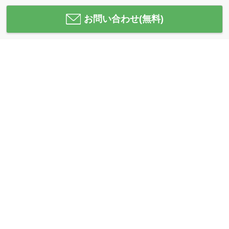
お問い合わせ(無料)