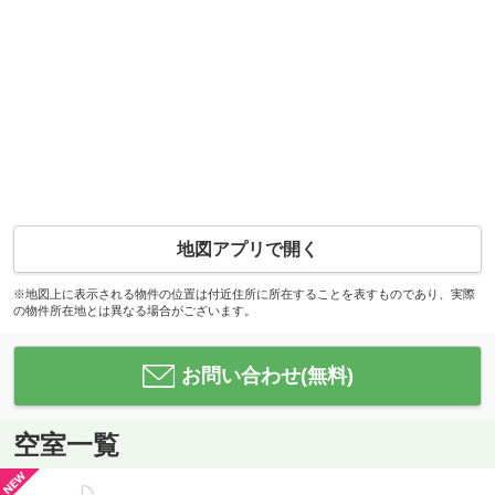
地図アプリで開く
※地図上に表示される物件の位置は付近住所に所在することを表すものであり、実際
の物件所在地とは異なる場合がございます。
お問い合わせ(無料)
空室一覧