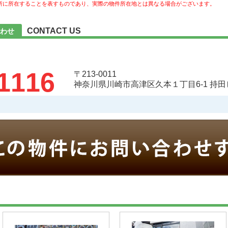
所に所在することを表すものであり、実際の物件所在地とは異なる場合がございます。
CONTACT US
わせ
1116
〒213-0011
神奈川県川崎市高津区久本１丁目6-1 持田