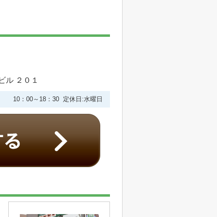
ビル ２０１
10：00～18：30 定休日:水曜日