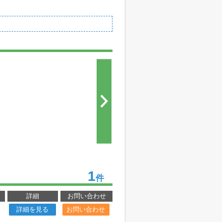
1
件
詳細
お問い合わせ
詳細を見る
お問い合わせ