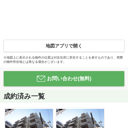
地図アプリで開く
※地図上に表示される物件の位置は付近住所に所在することを表すものであり、実際
の物件所在地とは異なる場合がございます。
お問い合わせ(無料)
成約済み一覧