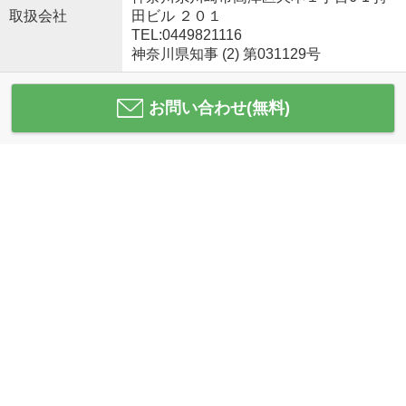
取扱会社
田ビル ２０１
TEL:0449821116
神奈川県知事 (2) 第031129号
お問い合わせ(無料)