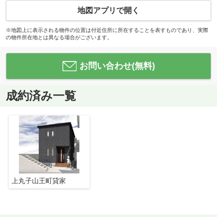
地図アプリで開く
※地図上に表示される物件の位置は付近住所に所在することを表すものであり、実際
の物件所在地とは異なる場合がございます。
お問い合わせ(無料)
成約済み一覧
上丸子山王町貸家