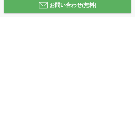
お問い合わせ(無料)