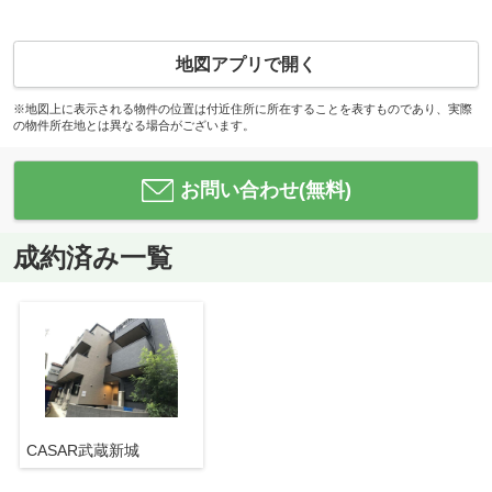
地図アプリで開く
※地図上に表示される物件の位置は付近住所に所在することを表すものであり、実際
の物件所在地とは異なる場合がございます。
お問い合わせ(無料)
成約済み一覧
CASAR武蔵新城