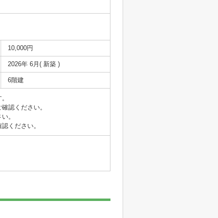
10,000円
2026年 6月( 新築 )
6階建
す。
ご確認ください。
さい。
確認ください。