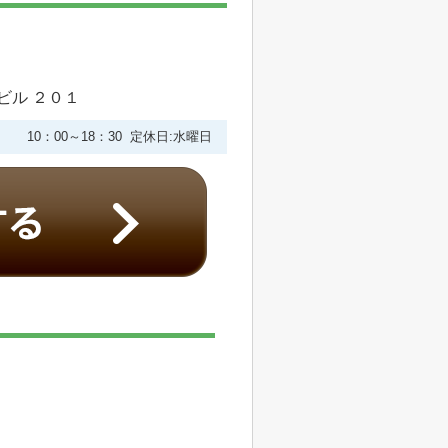
ビル ２０１
10：00～18：30 定休日:水曜日