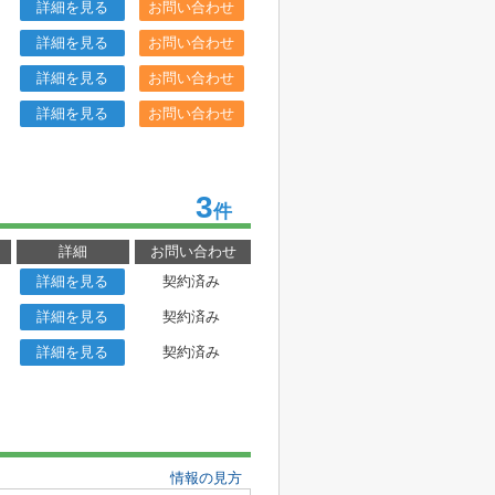
詳細を見る
お問い合わせ
詳細を見る
お問い合わせ
詳細を見る
お問い合わせ
詳細を見る
お問い合わせ
3
件
詳細
お問い合わせ
詳細を見る
契約済み
詳細を見る
契約済み
詳細を見る
契約済み
情報の見方