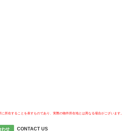
所に所在することを表すものであり、実際の物件所在地とは異なる場合がございます。
CONTACT US
合わせ