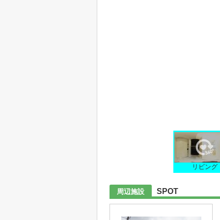
リビング
SPOT
周辺施設