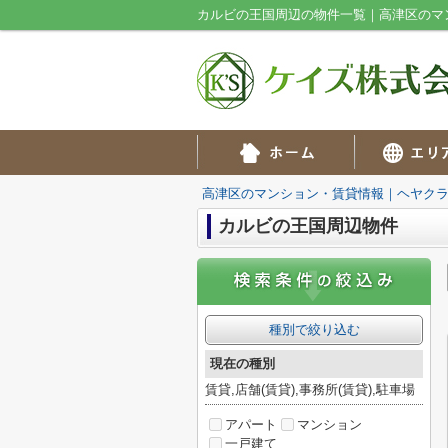
カルビの王国周辺の物件一覧｜高津区のマ
高津区のマンション・賃貸情報｜ヘヤク
カルビの王国周辺物件
種別で絞り込む
現在の種別
賃貸,店舗(賃貸),事務所(賃貸),駐車場
アパート
マンション
一戸建て