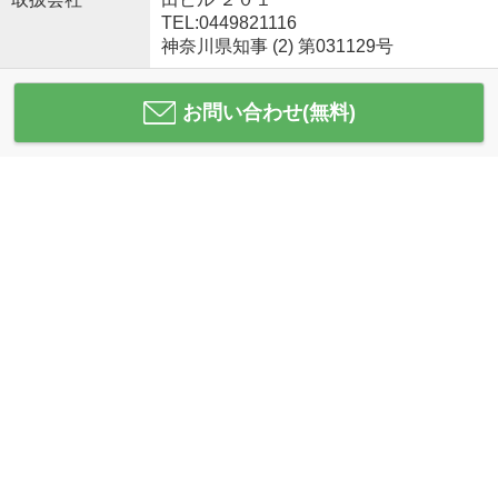
TEL:0449821116
神奈川県知事 (2) 第031129号
お問い合わせ(無料)