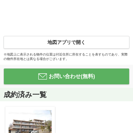
地図アプリで開く
※地図上に表示される物件の位置は付近住所に所在することを表すものであり、実際
の物件所在地とは異なる場合がございます。
お問い合わせ(無料)
成約済み一覧