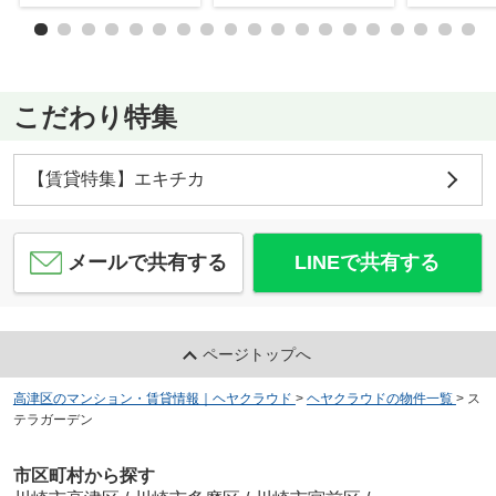
こだわり特集
【賃貸特集】エキチカ
メールで共有する
LINEで共有する
ページトップへ
高津区のマンション・賃貸情報｜ヘヤクラウド
>
ヘヤクラウドの物件一覧
>
ス
テラガーデン
市区町村から探す