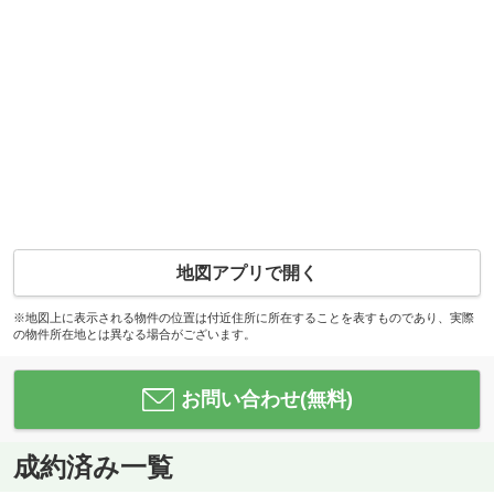
地図アプリで開く
※地図上に表示される物件の位置は付近住所に所在することを表すものであり、実際
の物件所在地とは異なる場合がございます。
お問い合わせ(無料)
成約済み一覧