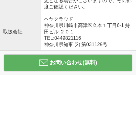
更となる場合がございますので、その都
度ご確認ください。
ヘヤクラウド
神奈川県川崎市高津区久本１丁目6-1 持
取扱会社
田ビル ２０１
TEL:0449821116
神奈川県知事 (2) 第031129号
お問い合わせ(無料)