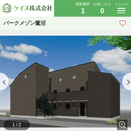
閲覧履歴
お気に入り
メニュー
1
0
パークメゾン鷺沼
1 / 2