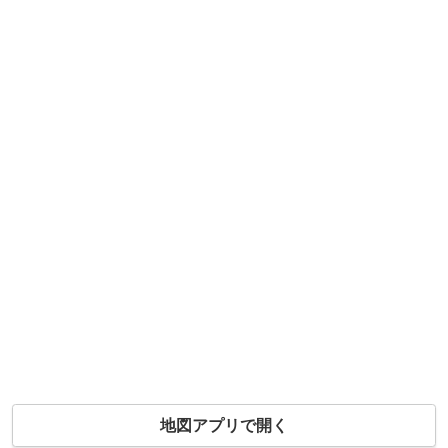
地図アプリで開く