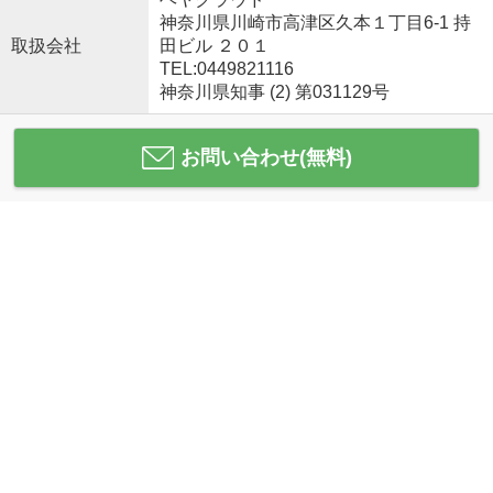
神奈川県川崎市高津区久本１丁目6-1 持
取扱会社
田ビル ２０１
TEL:0449821116
神奈川県知事 (2) 第031129号
お問い合わせ(無料)