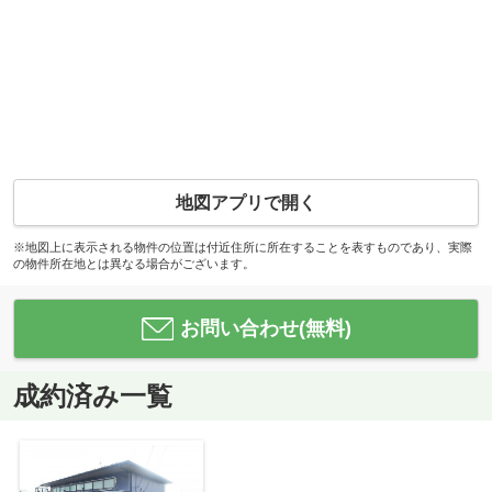
地図アプリで開く
※地図上に表示される物件の位置は付近住所に所在することを表すものであり、実際
の物件所在地とは異なる場合がございます。
お問い合わせ(無料)
成約済み一覧