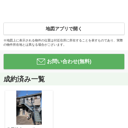
地図アプリで開く
※地図上に表示される物件の位置は付近住所に所在することを表すものであり、実際
の物件所在地とは異なる場合がございます。
お問い合わせ(無料)
成約済み一覧