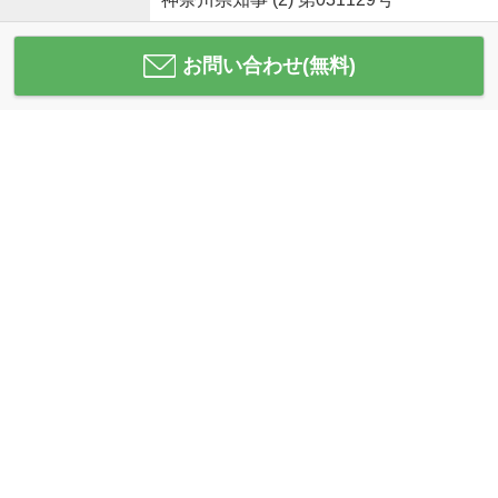
お問い合わせ(無料)