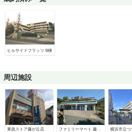
ヒルサイドフラッツ B棟
周辺施設
東急ストア藤が丘店
ファミリーマート 藤が丘駅東店