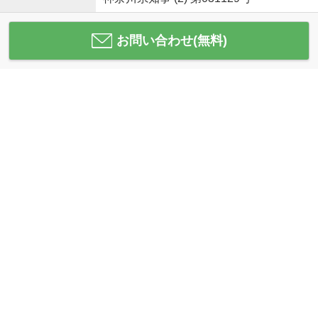
お問い合わせ(無料)