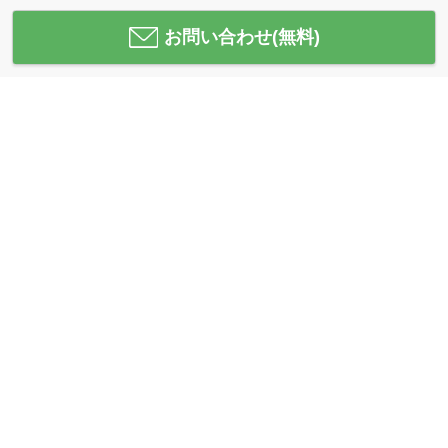
お問い合わせ(無料)